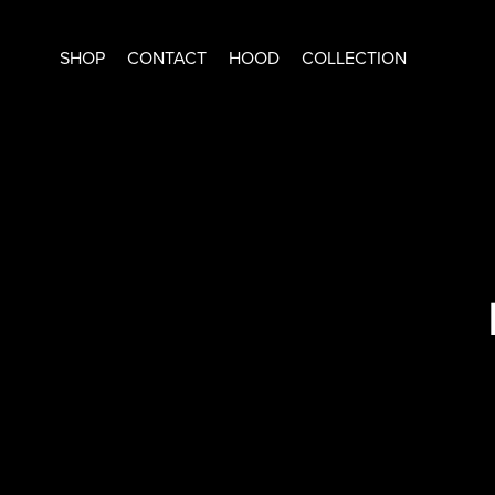
SHOP
CONTACT
HOOD
COLLECTION