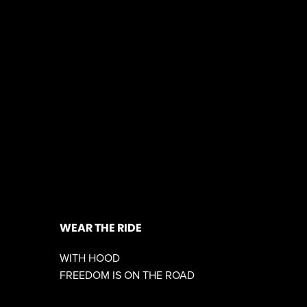
WEAR THE RIDE
WITH HOOD
FREEDOM IS ON THE ROAD