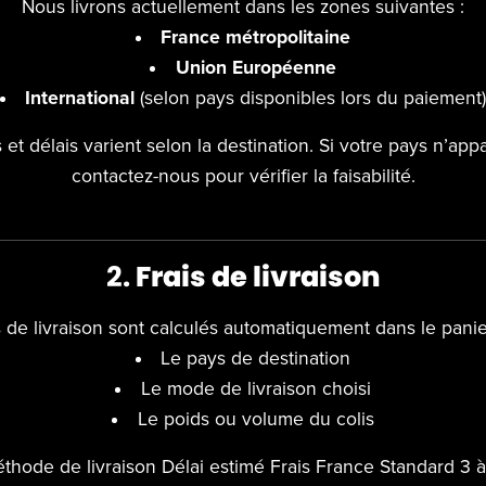
Nous livrons actuellement dans les zones suivantes :
France métropolitaine
Union Européenne
International
(selon pays disponibles lors du paiement
s et délais varient selon la destination. Si votre pays n’appa
contactez-nous pour vérifier la faisabilité.
2.
Frais de livraison
s de livraison sont calculés automatiquement dans le panie
Le pays de destination
Le mode de livraison choisi
Le poids ou volume du colis
hode de livraison Délai estimé Frais France Standard 3 à