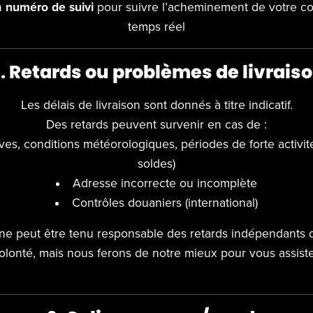
n
numéro de suivi
pour suivre l’acheminement de votre co
temps réel
.
Retards ou problèmes de livrais
Les délais de livraison sont donnés à titre indicatif.
Des retards peuvent survenir en cas de :
ves, conditions météorologiques, périodes de forte activit
soldes)
Adresse incorrecte ou incomplète
Contrôles douaniers (international)
ne peut être tenu responsable des retards indépendants 
olonté, mais nous ferons de notre mieux pour vous assiste