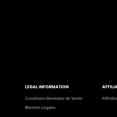
LEGAL INFORMATION
AFFILI
Conditions Générales de Vente
Affiliati
Mention Légales
Politique de Confidentialité