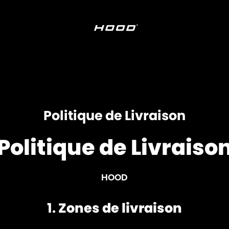
Politique de Livraison
Politique de Livraiso
HOOD
1.
Zones de livraison