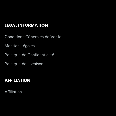
LEGAL INFORMATION
Conditions Générales de Vente
Mention Légales
Politique de Confidentialité
Politique de Livraison
AFFILIATION
Affiliation
HOOD STORY