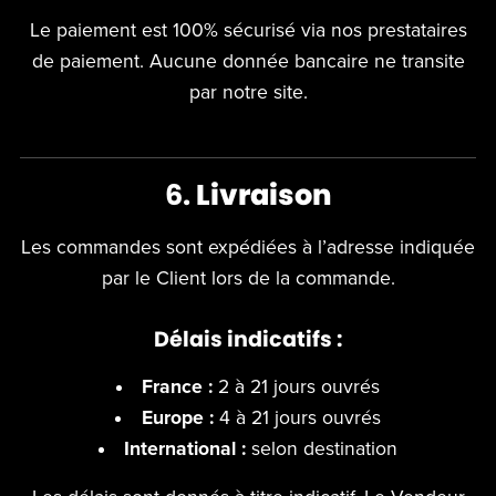
Le paiement est 100% sécurisé via nos prestataires
de paiement. Aucune donnée bancaire ne transite
par notre site.
6.
Livraison
Les commandes sont expédiées à l’adresse indiquée
par le Client lors de la commande.
Délais indicatifs :
France :
2 à 21 jours ouvrés
Europe :
4 à 21 jours ouvrés
International :
selon destination