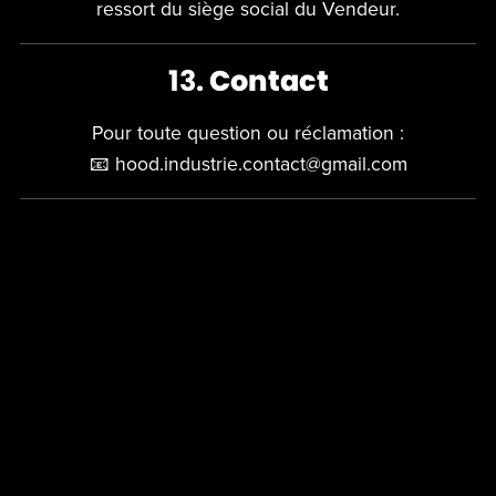
ressort du siège social du Vendeur.
13.
Contact
Pour toute question ou réclamation :
📧 hood.industrie.contact@gmail.com