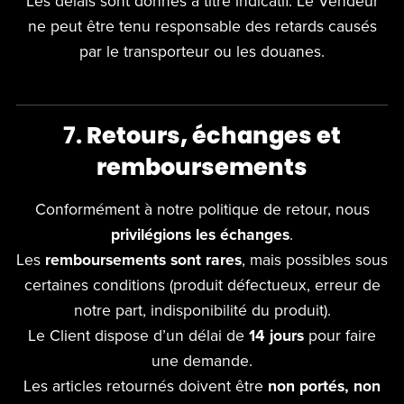
Les délais sont donnés à titre indicatif. Le Vendeur
ne peut être tenu responsable des retards causés
par le transporteur ou les douanes.
7.
Retours, échanges et
remboursements
Conformément à notre politique de retour, nous
privilégions les échanges
.
Les
remboursements sont rares
, mais possibles sous
certaines conditions (produit défectueux, erreur de
notre part, indisponibilité du produit).
Le Client dispose d’un délai de
14 jours
pour faire
une demande.
Les articles retournés doivent être
non portés, non