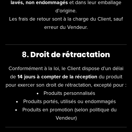
lavés, non endommagés
et dans leur emballage
d’origine.
Les frais de retour sont à la charge du Client, sauf
erreur du Vendeur.
8.
Droit de rétractation
Conformément à la loi, le Client dispose d’un délai
de
14 jours à compter de la réception
du produit
pour exercer son droit de rétractation, excepté pour :
Produits personnalisés
Produits portés, utilisés ou endommagés
Produits en promotion (selon politique du
Vendeur)