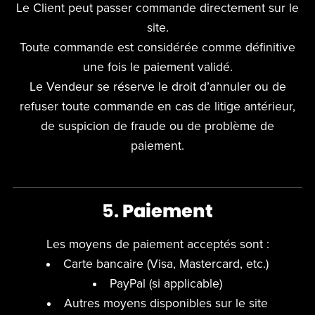
Le Client peut passer commande directement sur le
site.
Toute commande est considérée comme définitive
une fois le paiement validé.
Le Vendeur se réserve le droit d’annuler ou de
refuser toute commande en cas de litige antérieur,
de suspicion de fraude ou de problème de
paiement.
5.
Paiement
Les moyens de paiement acceptés sont :
Carte bancaire (Visa, Mastercard, etc.)
PayPal (si applicable)
Autres moyens disponibles sur le site