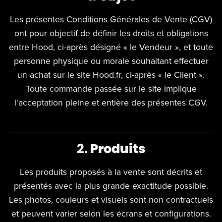
Les présentes Conditions Générales de Vente (CGV)
ont pour objectif de définir les droits et obligations
entre Hood, ci-après désigné « le Vendeur », et toute
personne physique ou morale souhaitant effectuer
un achat sur le site Hood.fr, ci-après « le Client ».
Toute commande passée sur le site implique
l'acceptation pleine et entière des présentes CGV.
2.
Produits
Les produits proposés à la vente sont décrits et
présentés avec la plus grande exactitude possible.
Les photos, couleurs et visuels sont non contractuels
et peuvent varier selon les écrans et configurations.