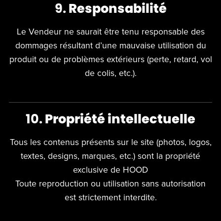
9.
Responsabilité
Le Vendeur ne saurait être tenu responsable des
dommages résultant d’une mauvaise utilisation du
produit ou de problèmes extérieurs (perte, retard, vol
de colis, etc.).
10.
Propriété intellectuelle
Tous les contenus présents sur le site (photos, logos,
textes, designs, marques, etc.) sont la propriété
exclusive de HOOD
Toute reproduction ou utilisation sans autorisation
est strictement interdite.