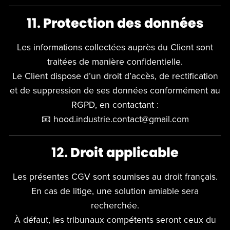
11.
Protection des données
Les informations collectées auprès du Client sont
traitées de manière confidentielle.
Le Client dispose d’un droit d’accès, de rectification
et de suppression de ses données conformément au
RGPD, en contactant :
📧 hood.industrie.contact@gmail.com
12.
Droit applicable
Les présentes CGV sont soumises au droit français.
En cas de litige, une solution amiable sera
recherchée.
À défaut, les tribunaux compétents seront ceux du