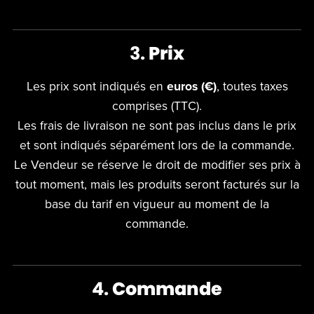
3.
Prix
Les prix sont indiqués en
euros (€)
, toutes taxes
comprises (TTC).
Les frais de livraison ne sont pas inclus dans le prix
et sont indiqués séparément lors de la commande.
Le Vendeur se réserve le droit de modifier ses prix à
tout moment, mais les produits seront facturés sur la
base du tarif en vigueur au moment de la
commande.
4.
Commande