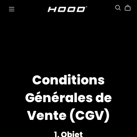
Conditions
Générales de
Vente (CGV)
1.
Objet